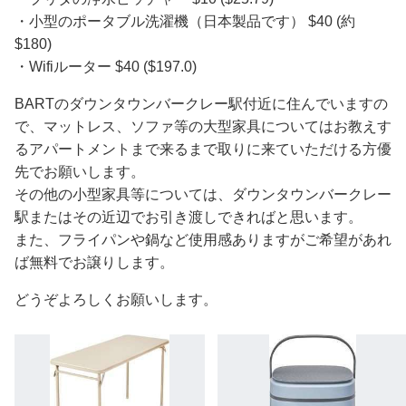
・小型のポータブル洗濯機（日本製品です） $40 (約
$180)
・Wifiルーター $40 ($197.0)
BARTのダウンタウンバークレー駅付近に住んでいますの
で、マットレス、ソファ等の大型家具についてはお教えす
るアパートメントまで来るまで取りに来ていただける方優
先でお願いします。
その他の小型家具等については、ダウンタウンバークレー
駅またはその近辺でお引き渡しできればと思います。
また、フライパンや鍋など使用感ありますがご希望があれ
ば無料でお譲りします。
どうぞよろしくお願いします。