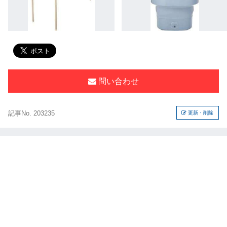
問い合わせ
記事No. 203235
更新・削除