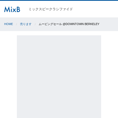
ミックスビークラシファイド
HOME
売ります
ムービングセール @DOWNTOWN BERKELEY