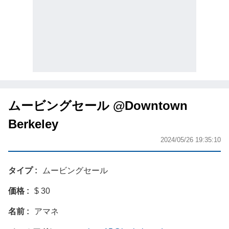
ムービングセール @Downtown
Berkeley
2024/05/26 19:35:10
タイプ
ムービングセール
価格
$ 30
名前
アマネ