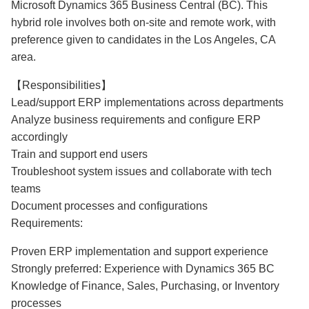
Microsoft Dynamics 365 Business Central (BC). This
hybrid role involves both on-site and remote work, with
preference given to candidates in the Los Angeles, CA
area.
【Responsibilities】
Lead/support ERP implementations across departments
Analyze business requirements and configure ERP
accordingly
Train and support end users
Troubleshoot system issues and collaborate with tech
teams
Document processes and configurations
Requirements:
Proven ERP implementation and support experience
Strongly preferred: Experience with Dynamics 365 BC
Knowledge of Finance, Sales, Purchasing, or Inventory
processes