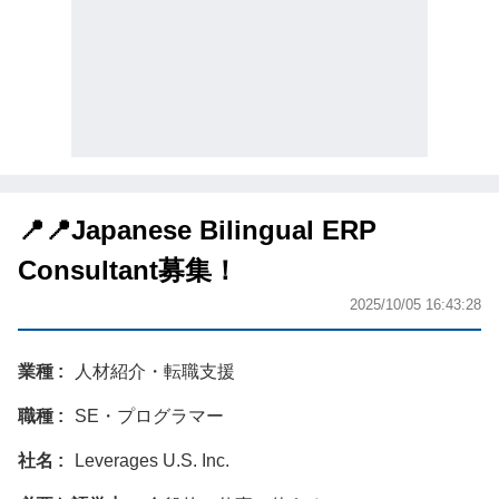
📍📍Japanese Bilingual ERP
Consultant募集！
2025/10/05 16:43:28
業種
人材紹介・転職支援
職種
SE・プログラマー
社名
Leverages U.S. Inc.