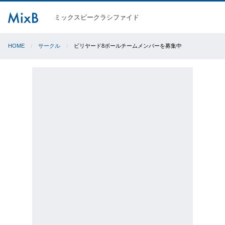
ミックスビークラシファイド
HOME
サークル
ビリヤード8ボールチームメンバーを募集中