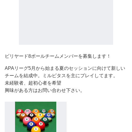
ビリヤード8ボールチームメンバーを募集します！
APAリーグ5月から始まる夏のセッションに向けて新しい
チームを結成中。ミルピタスを主にプレイしてます。
未経験者、超初心者を希望
興味がある方はお問い合わせ下さい。