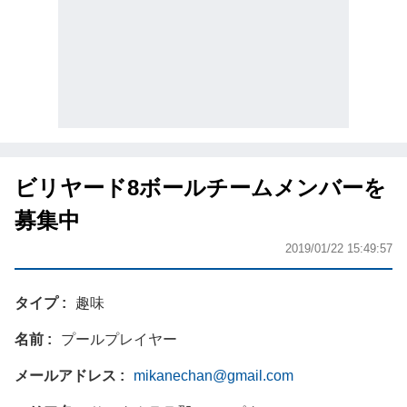
ビリヤード8ボールチームメンバーを
募集中
2019/01/22 15:49:57
タイプ
趣味
名前
プールプレイヤー
メールアドレス
mikanechan@gmail.com