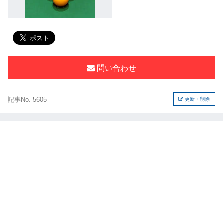
問い合わせ
記事No. 5605
更新・削除